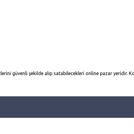
erini güvenli şekilde alıp satabilecekleri online pazar yeridir. Ko