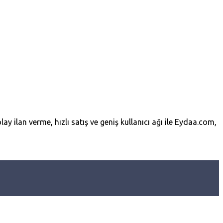
lay ilan verme, hızlı satış ve geniş kullanıcı ağı ile Eydaa.com,