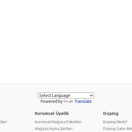
Powered by
Translate
Kurumsal Üyelik
Doping
tleri
Kurumsal Mağaza Paketleri
Doping Nedir?
Mağaza Açma Şartları
Doping Satın Alm