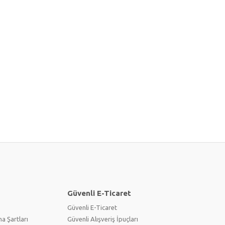
Güvenli E-Ticaret
Güvenli E-Ticaret
a Şartları
Güvenli Alışveriş İpuçları