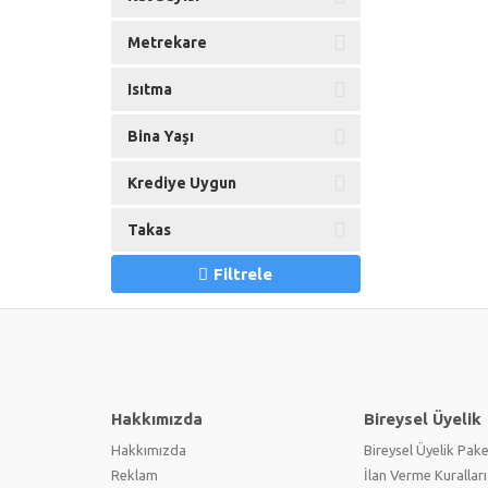
Metrekare
Isıtma
Bina Yaşı
Krediye Uygun
Takas
Filtrele
Hakkımızda
Bireysel Üyelik
Hakkımızda
Bireysel Üyelik Pake
Reklam
İlan Verme Kuralları