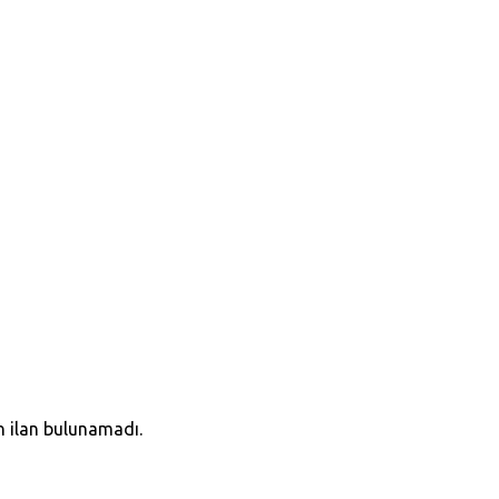
n ilan bulunamadı.