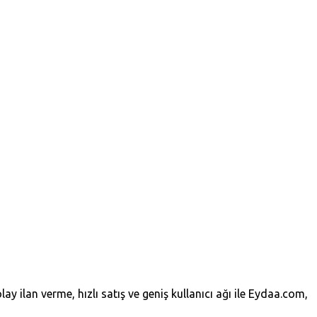
lay ilan verme, hızlı satış ve geniş kullanıcı ağı ile Eydaa.com,