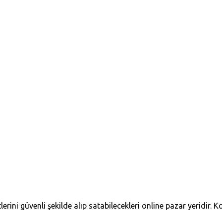
erini güvenli şekilde alıp satabilecekleri online pazar yeridir. Ko