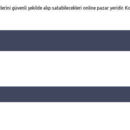
erini güvenli şekilde alıp satabilecekleri online pazar yeridir. Ko