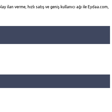
lay ilan verme, hızlı satış ve geniş kullanıcı ağı ile Eydaa.com,