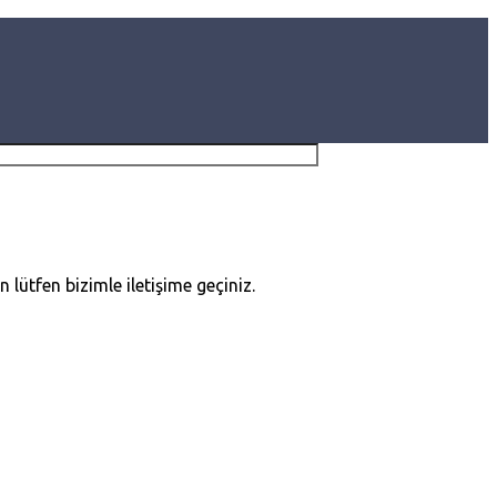
 lütfen bizimle iletişime geçiniz.