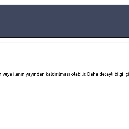
ya ilanın yayından kaldırılması olabilir. Daha detaylı bilgi için