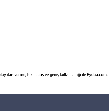
lay ilan verme, hızlı satış ve geniş kullanıcı ağı ile Eydaa.com,