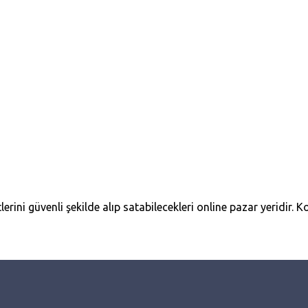
erini güvenli şekilde alıp satabilecekleri online pazar yeridir. Ko