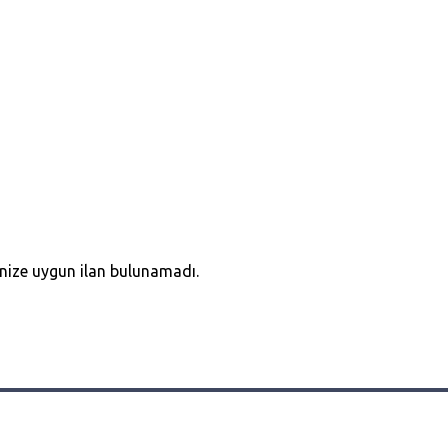
inize uygun ilan bulunamadı.