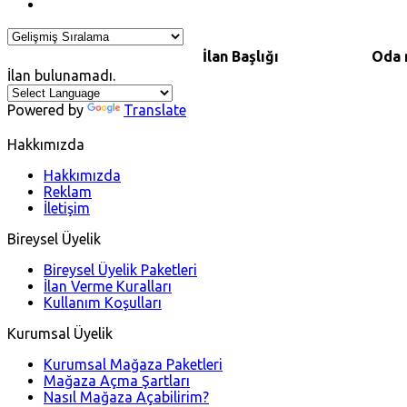
İlan Başlığı
Oda
İlan bulunamadı.
Powered by
Translate
Hakkımızda
Hakkımızda
Reklam
İletişim
Bireysel Üyelik
Bireysel Üyelik Paketleri
İlan Verme Kuralları
Kullanım Koşulları
Kurumsal Üyelik
Kurumsal Mağaza Paketleri
Mağaza Açma Şartları
Nasıl Mağaza Açabilirim?