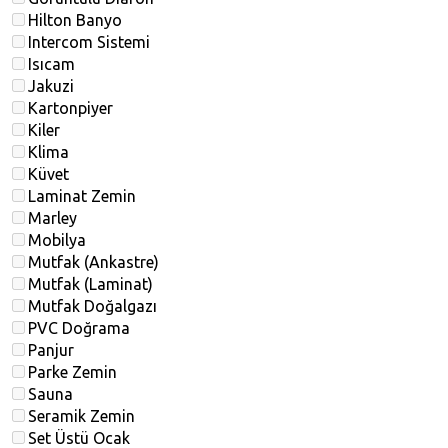
Hilton Banyo
Intercom Sistemi
Isıcam
Jakuzi
Kartonpiyer
Kiler
Klima
Küvet
Laminat Zemin
Marley
Mobilya
Mutfak (Ankastre)
Mutfak (Laminat)
Mutfak Doğalgazı
PVC Doğrama
Panjur
Parke Zemin
Sauna
Seramik Zemin
Set Üstü Ocak