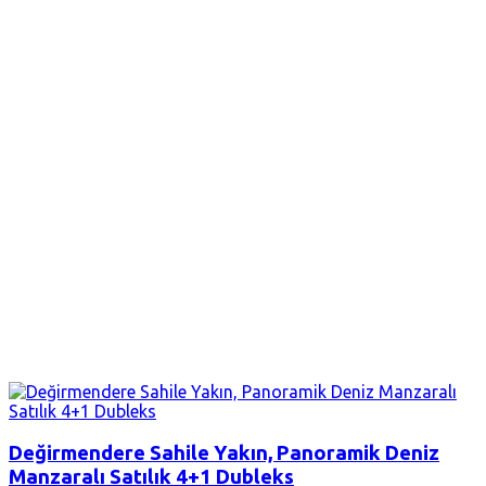
Değirmendere Sahile Yakın, Panoramik Deniz
Manzaralı Satılık 4+1 Dubleks