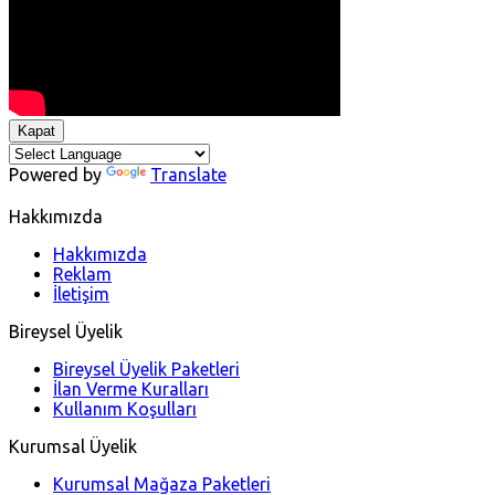
Kapat
Powered by
Translate
Hakkımızda
Hakkımızda
Reklam
İletişim
Bireysel Üyelik
Bireysel Üyelik Paketleri
İlan Verme Kuralları
Kullanım Koşulları
Kurumsal Üyelik
Kurumsal Mağaza Paketleri