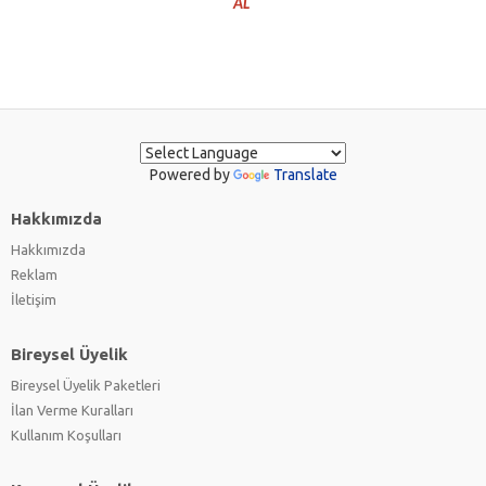
AL
Powered by
Translate
Hakkımızda
Hakkımızda
Reklam
İletişim
Bireysel Üyelik
Bireysel Üyelik Paketleri
İlan Verme Kuralları
Kullanım Koşulları