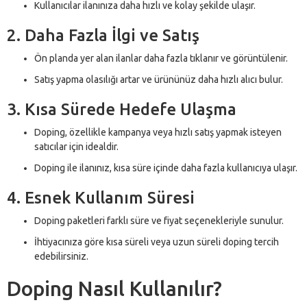
Kullanıcılar ilanınıza daha hızlı ve kolay şekilde ulaşır.
2. Daha Fazla İlgi ve Satış
Ön planda yer alan ilanlar daha fazla tıklanır ve görüntülenir.
Satış yapma olasılığı artar ve ürününüz daha hızlı alıcı bulur.
3. Kısa Sürede Hedefe Ulaşma
Doping, özellikle kampanya veya hızlı satış yapmak isteyen
satıcılar için idealdir.
Doping ile ilanınız, kısa süre içinde daha fazla kullanıcıya ulaşır.
4. Esnek Kullanım Süresi
Doping paketleri farklı süre ve fiyat seçenekleriyle sunulur.
İhtiyacınıza göre kısa süreli veya uzun süreli doping tercih
edebilirsiniz.
Doping Nasıl Kullanılır?