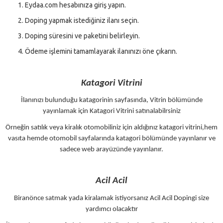
Eydaa.com hesabınıza giriş yapın.
Doping yapmak istediğiniz ilanı seçin.
Doping süresini ve paketini belirleyin.
Ödeme işlemini tamamlayarak ilanınızı öne çıkarın.
Katagori Vitrini
İlanınızı bulunduğu katagorinin sayfasında, Vitrin bölümünde
yayınlamak için Katagori Vitrini satınalabilrsiniz
Örneğin satılık veya kiralık otomobiliniz için aldığınız katagori vitrini,hem
vasıta hemde otomobil sayfalarında katagori bölümünde yayınlanır ve
sadece web arayüzünde yayınlanır.
Acil Acil
Biranönce satmak yada kiralamak istiyorsanız Acil Acil Dopingi size
yardımcı olacaktır