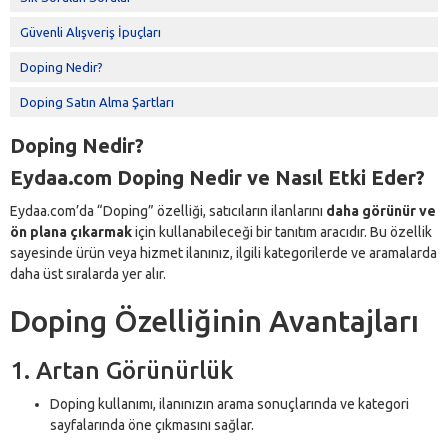
Güvenli Alışveriş İpuçları
Doping Nedir?
Doping Satın Alma Şartları
Doping Nedir?
Eydaa.com Doping Nedir ve Nasıl Etki Eder?
Eydaa.com’da “Doping” özelliği, satıcıların ilanlarını
daha görünür ve
ön plana çıkarmak
için kullanabileceği bir tanıtım aracıdır. Bu özellik
sayesinde ürün veya hizmet ilanınız, ilgili kategorilerde ve aramalarda
daha üst sıralarda yer alır.
Doping Özelliğinin Avantajları
1. Artan Görünürlük
Doping kullanımı, ilanınızın arama sonuçlarında ve kategori
sayfalarında öne çıkmasını sağlar.