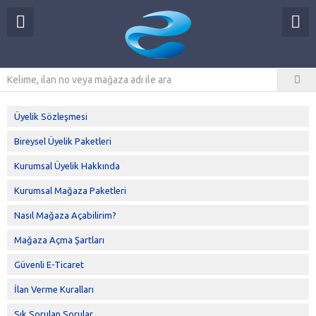
Üyelik Sözleşmesi
Bireysel Üyelik Paketleri
Kurumsal Üyelik Hakkında
Kurumsal Mağaza Paketleri
Nasıl Mağaza Açabilirim?
Mağaza Açma Şartları
Güvenli E-Ticaret
İlan Verme Kuralları
Sık Sorulan Sorular