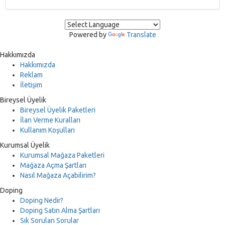
Powered by
Translate
Hakkımızda
Hakkımızda
Reklam
İletişim
Bireysel Üyelik
Bireysel Üyelik Paketleri
İlan Verme Kuralları
Kullanım Koşulları
Kurumsal Üyelik
Kurumsal Mağaza Paketleri
Mağaza Açma Şartları
Nasıl Mağaza Açabilirim?
Doping
Doping Nedir?
Doping Satın Alma Şartları
Sık Sorulan Sorular