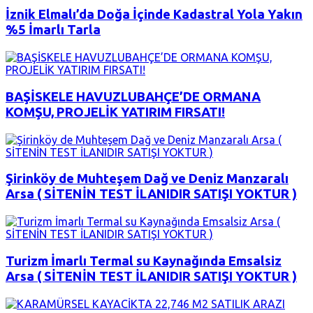
İznik Elmalı’da Doğa İçinde Kadastral Yola Yakın
%5 İmarlı Tarla
BAŞİSKELE HAVUZLUBAHÇE’DE ORMANA
KOMŞU, PROJELİK YATIRIM FIRSATI!
Şirinköy de Muhteşem Dağ ve Deniz Manzaralı
Arsa ( SİTENİN TEST İLANIDIR SATIŞI YOKTUR )
Turizm İmarlı Termal su Kaynağında Emsalsiz
Arsa ( SİTENİN TEST İLANIDIR SATIŞI YOKTUR )