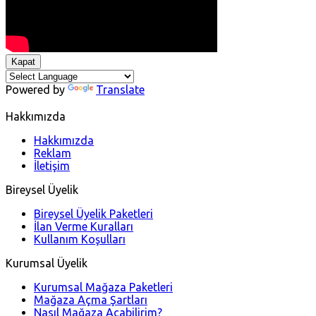
Kapat
Powered by
Translate
Hakkımızda
Hakkımızda
Reklam
İletişim
Bireysel Üyelik
Bireysel Üyelik Paketleri
İlan Verme Kuralları
Kullanım Koşulları
Kurumsal Üyelik
Kurumsal Mağaza Paketleri
Mağaza Açma Şartları
Nasıl Mağaza Açabilirim?