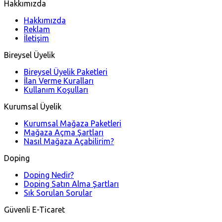
Hakkımızda
Hakkımızda
Reklam
İletişim
Bireysel Üyelik
Bireysel Üyelik Paketleri
İlan Verme Kuralları
Kullanım Koşulları
Kurumsal Üyelik
Kurumsal Mağaza Paketleri
Mağaza Açma Şartları
Nasıl Mağaza Açabilirim?
Doping
Doping Nedir?
Doping Satın Alma Şartları
Sık Sorulan Sorular
Güvenli E-Ticaret