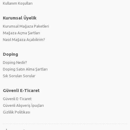
Kullanım Koşulları
Kurumsal Üyelik
Kurumsal Mağaza Paketleri
Mağaza Açma Şartları
Nasıl Mağaza Açabilirim?
Doping
Doping Nedir?
Doping Satın Alma Şartları
Sık Sorulan Sorular
Güvenli E-Ticaret
Güvenli E-Ticaret
Güvenli Alışveriş İpuçları
Gizlilik Politikası