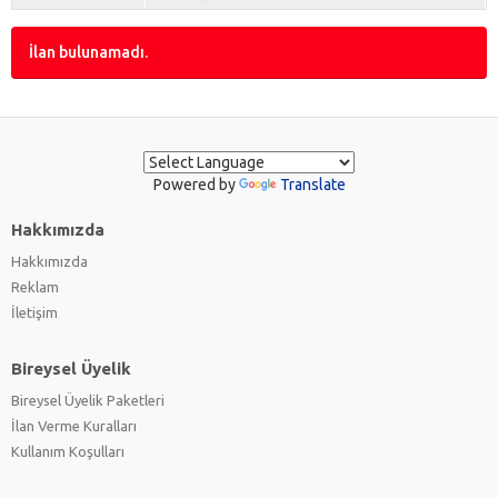
İlan bulunamadı.
Powered by
Translate
Hakkımızda
Hakkımızda
Reklam
İletişim
Bireysel Üyelik
Bireysel Üyelik Paketleri
İlan Verme Kuralları
Kullanım Koşulları