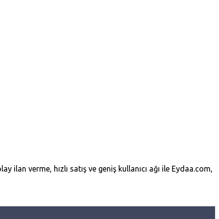
lay ilan verme, hızlı satış ve geniş kullanıcı ağı ile Eydaa.com,