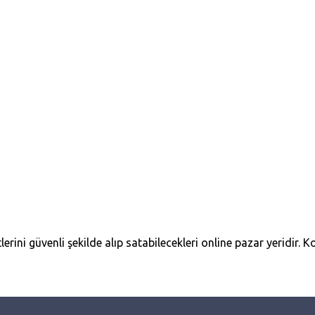
erini güvenli şekilde alıp satabilecekleri online pazar yeridir. Ko