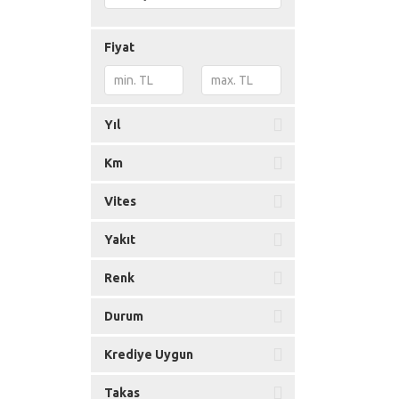
Fiyat
Yıl
Km
Vites
Yakıt
Renk
Durum
Krediye Uygun
Takas