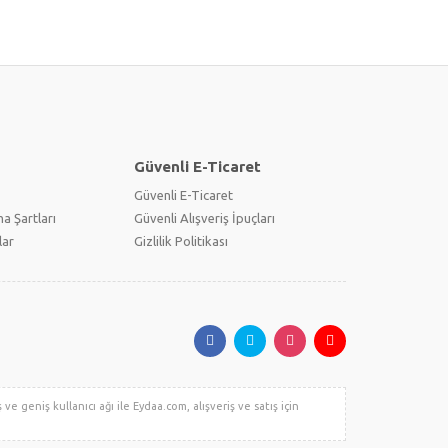
Güvenli E-Ticaret
Güvenli E-Ticaret
a Şartları
Güvenli Alışveriş İpuçları
lar
Gizlilik Politikası
 ve geniş kullanıcı ağı ile Eydaa.com, alışveriş ve satış için