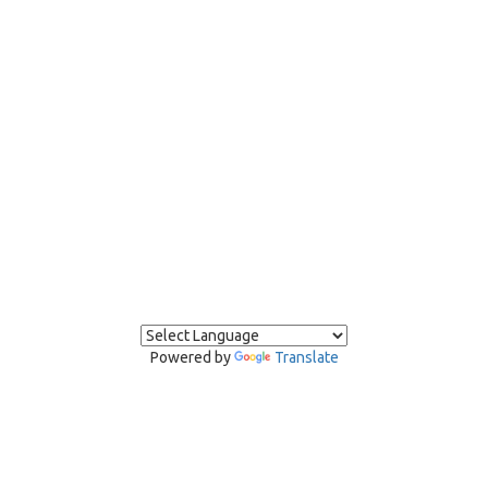
Powered by
Translate