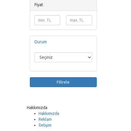
Fiyat
Durum
Filtrele
Hakkımızda
Hakkımızda
Reklam
İletişim