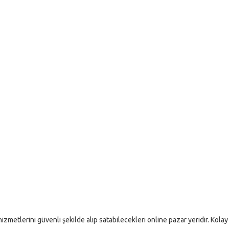
izmetlerini güvenli şekilde alıp satabilecekleri online pazar yeridir. Kolay i