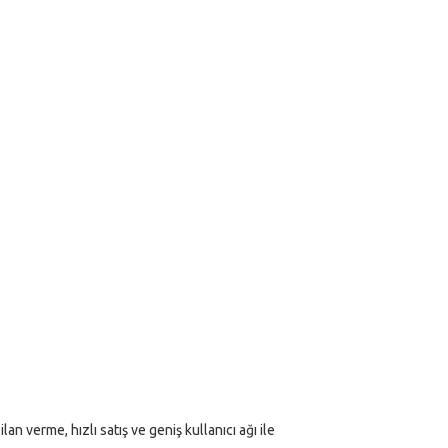
lan verme, hızlı satış ve geniş kullanıcı ağı ile