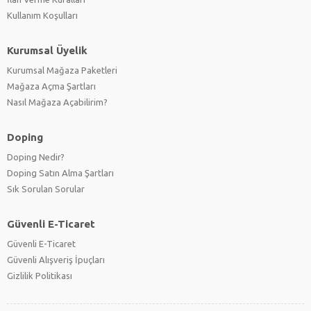
Kullanım Koşulları
Kurumsal Üyelik
Kurumsal Mağaza Paketleri
Mağaza Açma Şartları
Nasıl Mağaza Açabilirim?
Doping
Doping Nedir?
Doping Satın Alma Şartları
Sık Sorulan Sorular
Güvenli E-Ticaret
Güvenli E-Ticaret
Güvenli Alışveriş İpuçları
Gizlilik Politikası