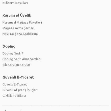
Kullanım Koşulları
Kurumsal Üyelik
Kurumsal Mağaza Paketleri
Mağaza Açma Şartları
Nasıl Mağaza Açabilirim?
Doping
Doping Nedir?
Doping Satın Alma Şartları
Sık Sorulan Sorular
Güvenli E-Ticaret
Güvenli E-Ticaret
Güvenli Alışveriş İpuçları
Gizlilik Politikası