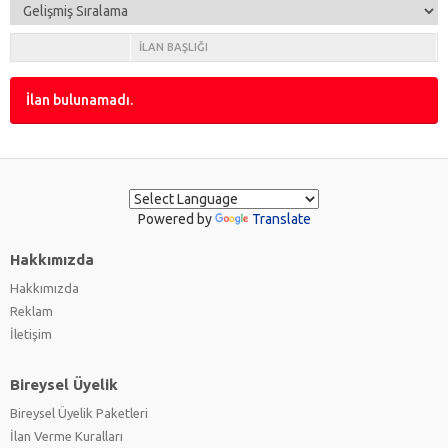
İLAN BAŞLIĞI
İlan bulunamadı.
Powered by
Translate
Hakkımızda
Hakkımızda
Reklam
İletişim
Bireysel Üyelik
Bireysel Üyelik Paketleri
İlan Verme Kuralları