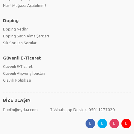
Nasıl Mağaza Açabilirim?
Doping
Doping Nedir?
Doping Satın Alma Şartları
Sık Sorulan Sorular
Güvenli E-Ticaret
Güvenli E-Ticaret
Güvenli Alışveriş İpuçları
Gizlilik Politikası
BİZE ULAŞIN
info@eydaa.com
Whatsapp Destek: 05011277020