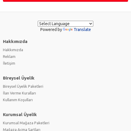
Powered by
Translate
Hakkımızda
Hakkımızda
Reklam
İletişim
Bireysel Üyelik
Bireysel Üyelik Paketleri
İlan Verme Kuralları
Kullanım Koşulları
Kurumsal Üyelik
Kurumsal Mağaza Paketleri
Mağaza Açma Şartları