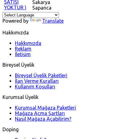
Sakarya
Sapanca
Powered by
Translate
Hakkımızda
Hakkımızda
Reklam
İletişim
Bireysel Üyelik
Bireysel Üyelik Paketleri
İlan Verme Kuralları
Kullanım Koşulları
Kurumsal Üyelik
Kurumsal Mağaza Paketleri
Mağaza Açma Şartları
Nasıl Mağaza Açabilirim?
Doping