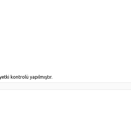
etki kontrolü yapılmıştır.