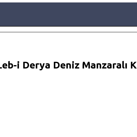
 Leb-i Derya Deniz Manzaralı 