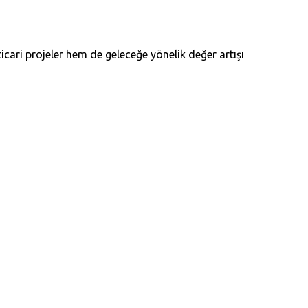
ari projeler hem de geleceğe yönelik değer artışı