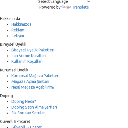
Powered by
Translate
Hakkımızda
Hakkımızda
Reklam
İletişim
Bireysel Üyelik
Bireysel Üyelik Paketleri
İlan Verme Kuralları
Kullanım Koşulları
Kurumsal Üyelik
Kurumsal Mağaza Paketleri
Mağaza Açma Şartları
Nasıl Mağaza Açabilirim?
Doping
Doping Nedir?
Doping Satın Alma Şartları
Sık Sorulan Sorular
Güvenli E-Ticaret
Güvenli E-Ticaret