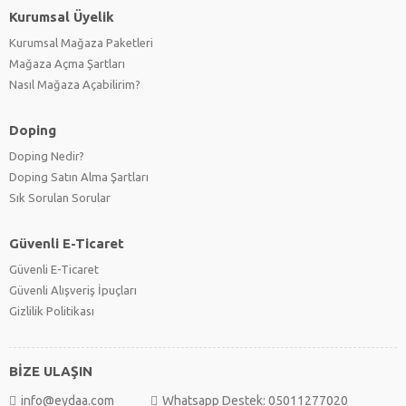
Kurumsal Üyelik
Kurumsal Mağaza Paketleri
Mağaza Açma Şartları
Nasıl Mağaza Açabilirim?
Doping
Doping Nedir?
Doping Satın Alma Şartları
Sık Sorulan Sorular
Güvenli E-Ticaret
Güvenli E-Ticaret
Güvenli Alışveriş İpuçları
Gizlilik Politikası
BİZE ULAŞIN
info@eydaa.com
Whatsapp Destek: 05011277020