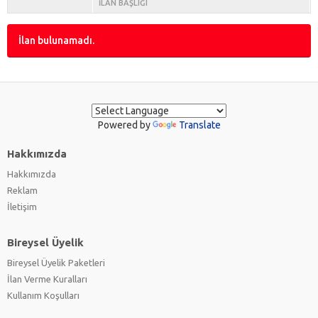
İLAN BAŞLIĞI
İlan bulunamadı.
Powered by
Translate
Hakkımızda
Hakkımızda
Reklam
İletişim
Bireysel Üyelik
Bireysel Üyelik Paketleri
İlan Verme Kuralları
Kullanım Koşulları