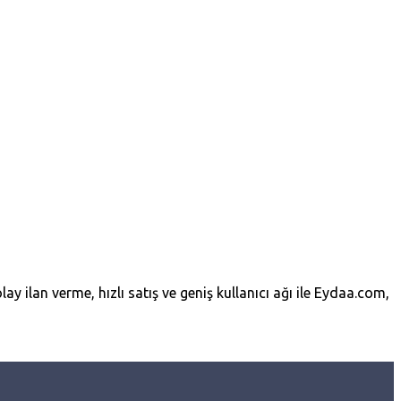
lay ilan verme, hızlı satış ve geniş kullanıcı ağı ile Eydaa.com,