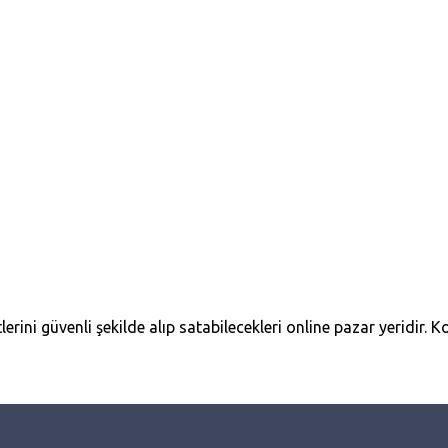
erini güvenli şekilde alıp satabilecekleri online pazar yeridir. Ko