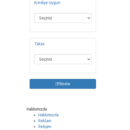
Krediye Uygun
Takas
Filtrele
Hakkımızda
Hakkımızda
Reklam
İletişim