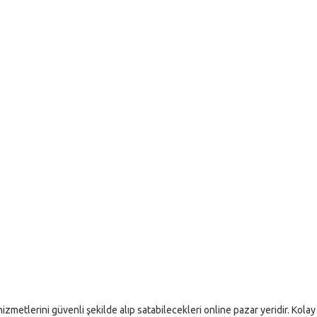
izmetlerini güvenli şekilde alıp satabilecekleri online pazar yeridir. Kolay i