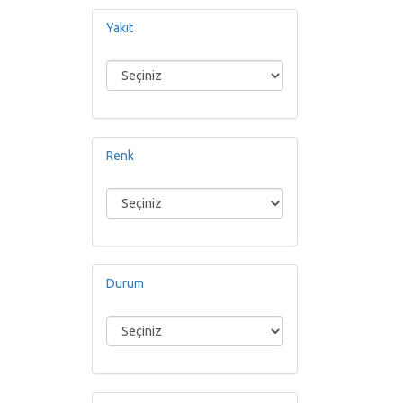
Yakıt
Renk
Durum