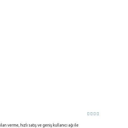
lan verme, hızlı satış ve geniş kullanıcı ağı ile