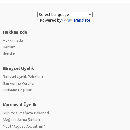
Powered by
Translate
Hakkımızda
Hakkımızda
Reklam
İletişim
Bireysel Üyelik
Bireysel Üyelik Paketleri
İlan Verme Kuralları
Kullanım Koşulları
Kurumsal Üyelik
Kurumsal Mağaza Paketleri
Mağaza Açma Şartları
Nasıl Mağaza Açabilirim?