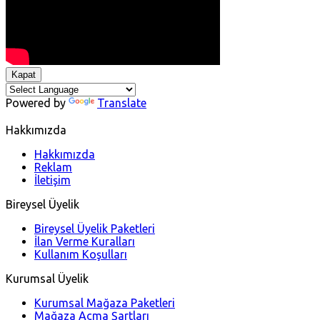
Kapat
Powered by
Translate
Hakkımızda
Hakkımızda
Reklam
İletişim
Bireysel Üyelik
Bireysel Üyelik Paketleri
İlan Verme Kuralları
Kullanım Koşulları
Kurumsal Üyelik
Kurumsal Mağaza Paketleri
Mağaza Açma Şartları