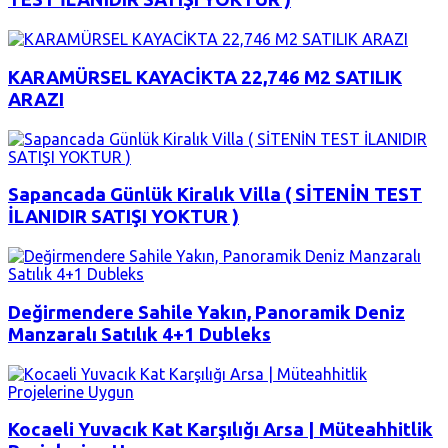
KARAMÜRSEL KAYACİKTA 22,746 M2 SATILIK
ARAZI
Sapancada Günlük Kiralık Villa ( SİTENİN TEST
İLANIDIR SATIŞI YOKTUR )
Değirmendere Sahile Yakın, Panoramik Deniz
Manzaralı Satılık 4+1 Dubleks
Kocaeli Yuvacık Kat Karşılığı Arsa | Müteahhitlik