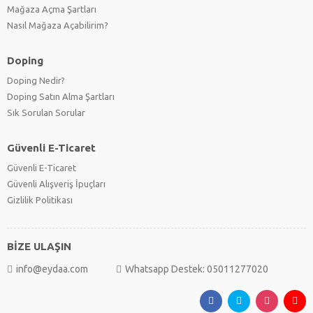
Mağaza Açma Şartları
Nasıl Mağaza Açabilirim?
Doping
Doping Nedir?
Doping Satın Alma Şartları
Sık Sorulan Sorular
Güvenli E-Ticaret
Güvenli E-Ticaret
Güvenli Alışveriş İpuçları
Gizlilik Politikası
BİZE ULAŞIN
info@eydaa.com
Whatsapp Destek: 05011277020