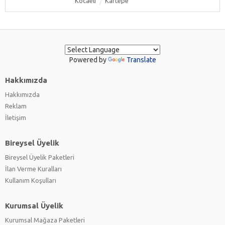
Kocaeli
Kartepe
Powered by
Translate
Hakkımızda
Hakkımızda
Reklam
İletişim
Bireysel Üyelik
Bireysel Üyelik Paketleri
İlan Verme Kuralları
Kullanım Koşulları
Kurumsal Üyelik
Kurumsal Mağaza Paketleri