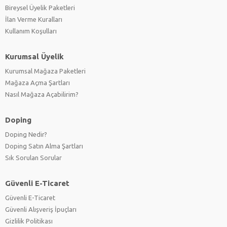
Bireysel Üyelik Paketleri
İlan Verme Kuralları
Kullanım Koşulları
Kurumsal Üyelik
Kurumsal Mağaza Paketleri
Mağaza Açma Şartları
Nasıl Mağaza Açabilirim?
Doping
Doping Nedir?
Doping Satın Alma Şartları
Sık Sorulan Sorular
Güvenli E-Ticaret
Güvenli E-Ticaret
Güvenli Alışveriş İpuçları
Gizlilik Politikası