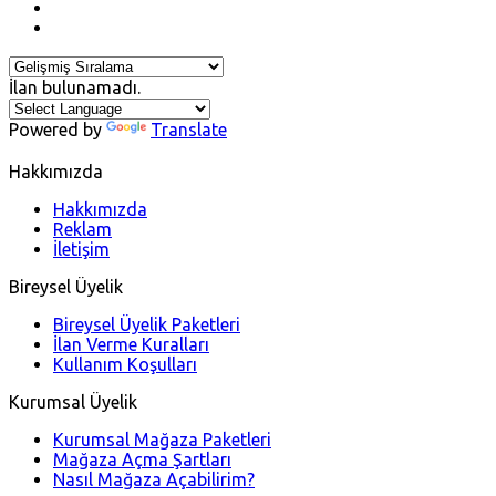
İlan bulunamadı.
Powered by
Translate
Hakkımızda
Hakkımızda
Reklam
İletişim
Bireysel Üyelik
Bireysel Üyelik Paketleri
İlan Verme Kuralları
Kullanım Koşulları
Kurumsal Üyelik
Kurumsal Mağaza Paketleri
Mağaza Açma Şartları
Nasıl Mağaza Açabilirim?