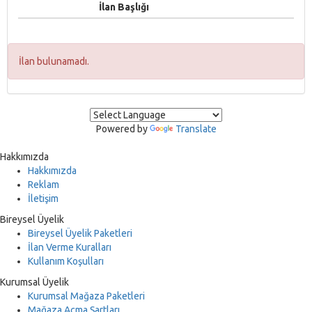
İlan Başlığı
İlan bulunamadı.
Powered by
Translate
Hakkımızda
Hakkımızda
Reklam
İletişim
Bireysel Üyelik
Bireysel Üyelik Paketleri
İlan Verme Kuralları
Kullanım Koşulları
Kurumsal Üyelik
Kurumsal Mağaza Paketleri
Mağaza Açma Şartları