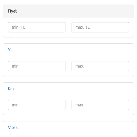
Fiyat
Yıl
Km
Vites