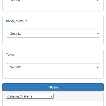
Krediye Uygun
Takas
Filtrele